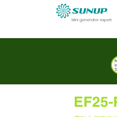
Mini generator expert.
首頁
迷你發電機
EF25-