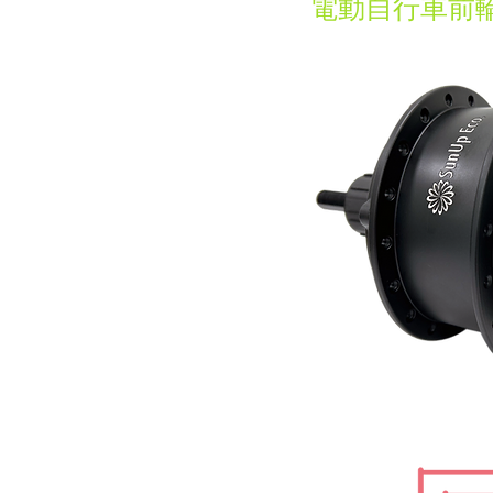
電動自行車前