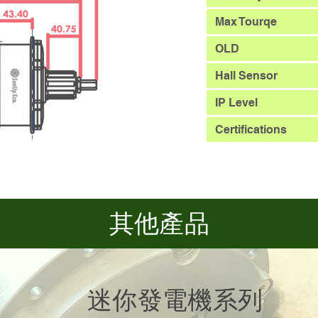
Max Tourqe
OLD
Hall Sensor
IP Level
Certifications
其他產品
迷你發電機系列